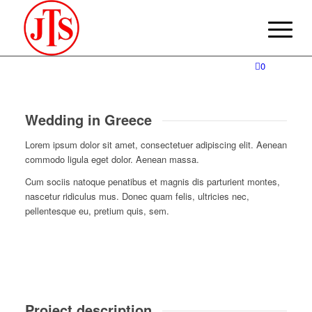
0
Wedding in Greece
Lorem ipsum dolor sit amet, consectetuer adipiscing elit. Aenean
commodo ligula eget dolor. Aenean massa.
Cum sociis natoque penatibus et magnis dis parturient montes,
nascetur ridiculus mus. Donec quam felis, ultricies nec,
pellentesque eu, pretium quis, sem.
Project description